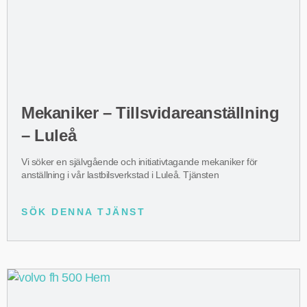
Mekaniker – Tillsvidareanställning
– Luleå
Vi söker en självgående och initiativtagande mekaniker för
anställning i vår lastbilsverkstad i Luleå. Tjänsten
SÖK DENNA TJÄNST