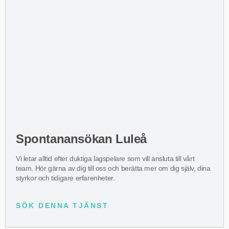
Spontanansökan Luleå
Vi letar alltid efter duktiga lagspelare som vill ansluta till vårt
team. Hör gärna av dig till oss och berätta mer om dig själv, dina
styrkor och tidigare erfarenheter.
SÖK DENNA TJÄNST