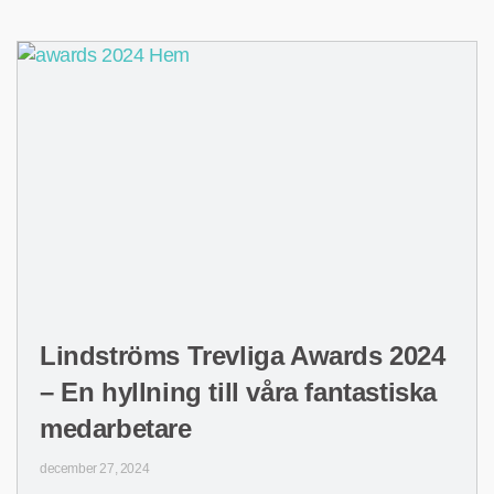
Lindströms Trevliga Awards 2024
– En hyllning till våra fantastiska
medarbetare
december 27, 2024