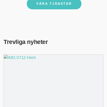
VÅRA TJÄNSTER
Trevliga nyheter​