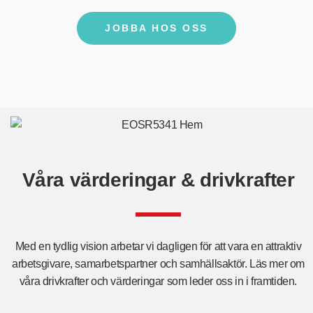
JOBBA HOS OSS
Våra värderingar & drivkrafter
Med en tydlig vision arbetar vi dagligen för att vara en attraktiv
arbetsgivare, samarbetspartner och samhällsaktör. Läs mer om
våra drivkrafter och värderingar som leder oss in i framtiden.