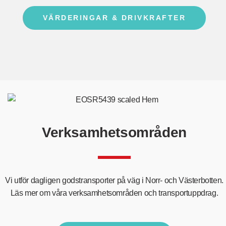
VÄRDERINGAR & DRIVKRAFTER
Verksamhetsområden
Vi utför dagligen godstransporter på väg i Norr- och Västerbotten.
Läs mer om våra verksamhetsområden och transportuppdrag.