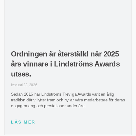
Ordningen är återställd när 2025
års vinnare i Lindströms Awards
utses.
februari 23, 2026
Sedan 2016 har Lindströms Trevliga Awards varit en årlig
tradition där vi lyfter fram och hyllar våra medarbetare för deras
engagemang och prestationer under året
LÄS MER