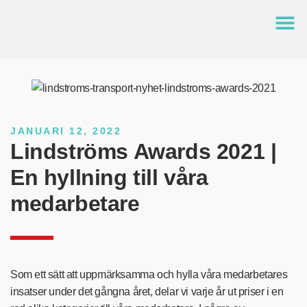
JANUARI 12, 2022
Lindströms Awards 2021 |
En hyllning till våra
medarbetare
Som ett sätt att uppmärksamma och hylla våra medarbetares
insatser under det gångna året, delar vi varje år ut priser i en