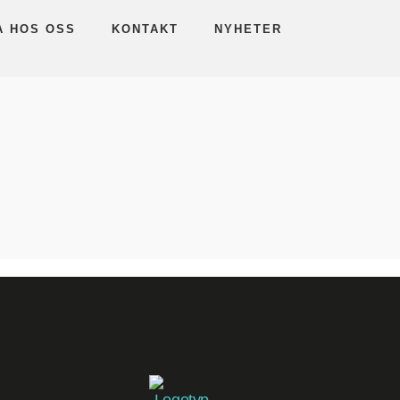
A HOS OSS
KONTAKT
NYHETER