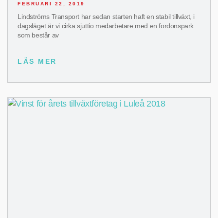
FEBRUARI 22, 2019
Lindströms Transport har sedan starten haft en stabil tillväxt, i
dagsläget är vi cirka sjuttio medarbetare med en fordonspark
som består av
LÄS MER