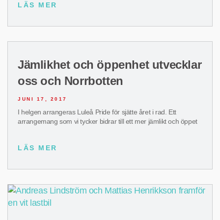
LÄS MER
Jämlikhet och öppenhet utvecklar
oss och Norrbotten
JUNI 17, 2017
I helgen arrangeras Luleå Pride för sjätte året i rad. Ett
arrangemang som vi tycker bidrar till ett mer jämlikt och öppet
LÄS MER