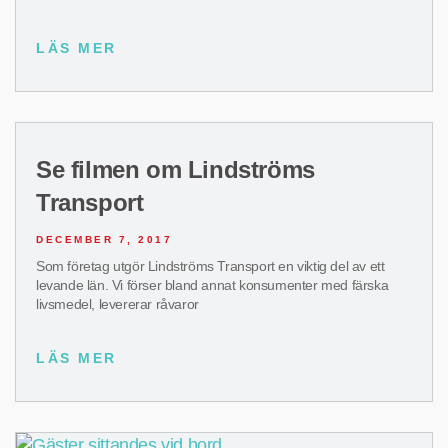
LÄS MER
Se filmen om Lindströms
Transport
DECEMBER 7, 2017
Som företag utgör Lindströms Transport en viktig del av ett
levande län. Vi förser bland annat konsumenter med färska
livsmedel, levererar råvaror
LÄS MER