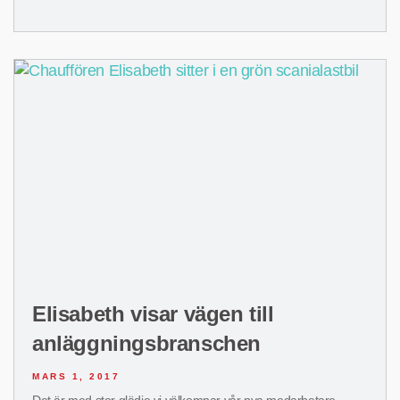
Elisabeth visar vägen till
anläggningsbranschen
MARS 1, 2017