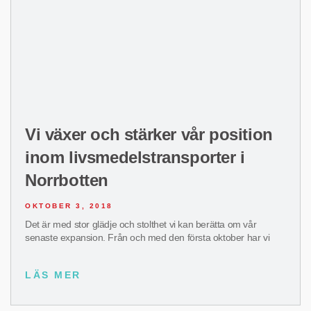
Vi växer och stärker vår position
inom livsmedelstransporter i
Norrbotten
OKTOBER 3, 2018
Det är med stor glädje och stolthet vi kan berätta om vår
senaste expansion. Från och med den första oktober har vi
LÄS MER