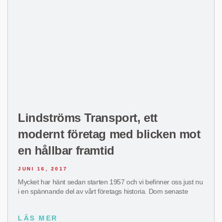
Lindströms Transport, ett
modernt företag med blicken mot
en hållbar framtid
JUNI 16, 2017
Mycket har hänt sedan starten 1957 och vi befinner oss just nu
i en spännande del av vårt företags historia. Dom senaste
LÄS MER