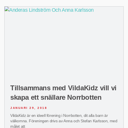
Tillsammans med VildaKidz vill vi
skapa ett snällare Norrbotten
JANUARI 29, 2018
VildaKidz är en ideell förening i Norrbotten, dit alla barn är
välkomna. Föreningen drivs av Anna och Stefan Karlsson, med
målet att