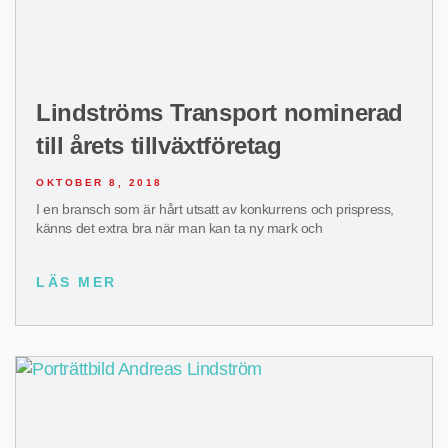
Lindströms Transport nominerad
till årets tillväxtföretag
OKTOBER 8, 2018
I en bransch som är hårt utsatt av konkurrens och prispress,
känns det extra bra när man kan ta ny mark och
LÄS MER