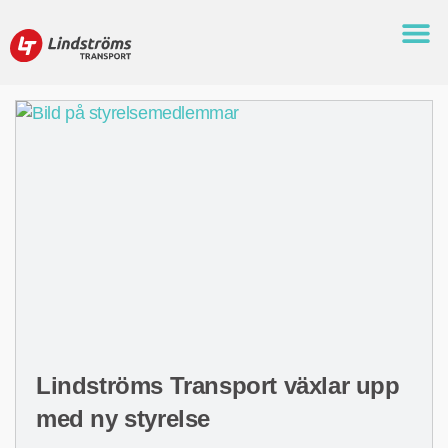
Lindströms Transport växlar upp
med ny styrelse